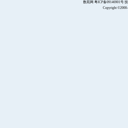
数苑网 粤ICP备0914690
Copyright ©2000-