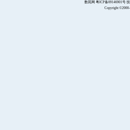
数苑网 粤ICP备0914690
Copyright ©2000-