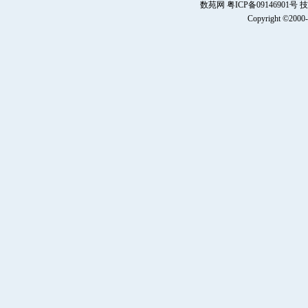
数苑网 粤ICP备0914690
Copyright ©2000-