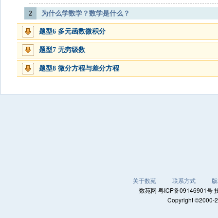
2
为什么学数学？数学是什么？
题型6 多元函数微积分
题型7 无穷级数
题型8 微分方程与差分方程
关于数苑
联系方式
版
数苑网 粤ICP备0914690
Copyright ©2000-2