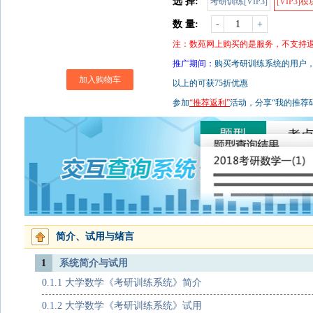
选 择:
考研训练[VIP3]
[VIP3]
数 量:
-
+
注：数苑网上购买的是服务，不支持
推广期间：
购买考研训练系统的用户，
加入购物车
以上的可获75折优惠
参加
“推荐返利”
活动，分享“我的推荐
简介、试用与绪言
1
系统简介与试用
0.1.1 大学数学《考研训练系统》简介
0.1.2 大学数学《考研训练系统》试用