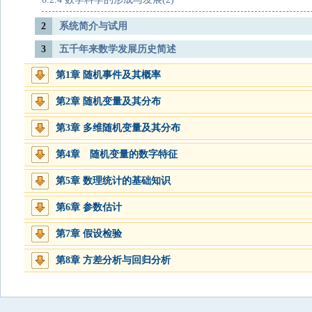
2
系统简介与试用
3
五千年来数学发展历史简述
第1章 随机事件及其概率
第2章 随机变量及其分布
第3章 多维随机变量及其分布
第4章 随机变量的数字特征
第5章 数理统计的基础知识
第6章 参数估计
第7章 假设检验
第8章 方差分析与回归分析