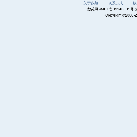
关于数苑
联系方式
版
数苑网 粤ICP备0914690
Copyright ©2000-2