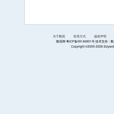
关于数苑
联系方式
版权声明
数苑网 粤ICP备09146901号 技术支
Copyright ©2000-2026 Sciyard